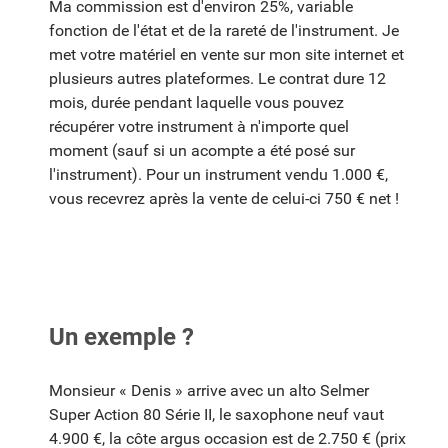
Ma commission est d'environ 25%, variable
fonction de l'état et de la rareté de l'instrument. Je
met votre matériel en vente sur mon site internet et
plusieurs autres plateformes. Le contrat dure 12
mois, durée pendant laquelle vous pouvez
récupérer votre instrument à n'importe quel
moment (sauf si un acompte a été posé sur
l'instrument). Pour un instrument vendu 1.000 €,
vous recevrez après la vente de celui-ci 750 € net !
Un exemple ?
Monsieur « Denis » arrive avec un alto Selmer
Super Action 80 Série II, le saxophone neuf vaut
4.900 €, la côte argus occasion est de 2.750 € (prix