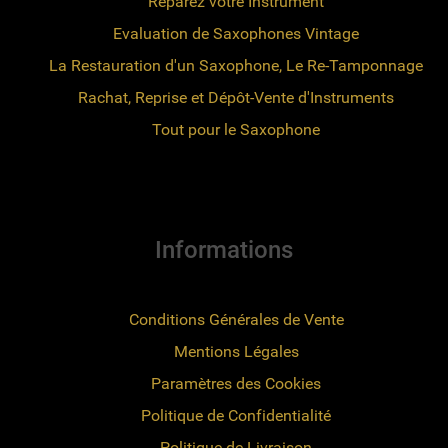
Réparez votre Instrument
Evaluation de Saxophones Vintage
La Restauration d'un Saxophone, Le Re-Tamponnage
Rachat, Reprise et Dépôt-Vente d'Instruments
Tout pour le Saxophone
Informations
Conditions Générales de Vente
Mentions Légales
Paramètres des Cookies
Politique de Confidentialité
Politique de Livraison