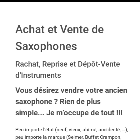
Achat et Vente de
Saxophones
Rachat, Reprise et Dépôt-Vente
d'Instruments
Vous désirez vendre votre ancien
saxophone ? Rien de plus
simple
... Je m’occupe de tout !!!
Peu importe l’état (neuf, vieux, abimé, accidenté, …),
peu importe la marque (Selmer, Buffet Crampon,