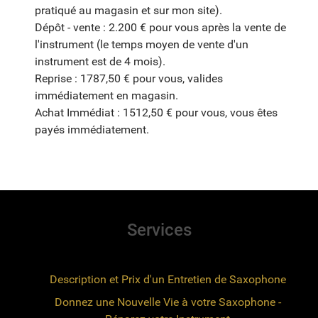
pratiqué au magasin et sur mon site).
Dépôt - vente : 2.200 € pour vous après la vente de
l'instrument (le temps moyen de vente d'un
instrument est de 4 mois).
Reprise : 1787,50 € pour vous, valides
immédiatement en magasin.
Achat Immédiat : 1512,50 € pour vous, vous êtes
payés immédiatement.
Services
Description et Prix d'un Entretien de Saxophone
Donnez une Nouvelle Vie à votre Saxophone -