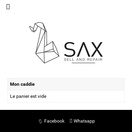
Mon caddie
Le panier est vide
Facebook
Whatsapp