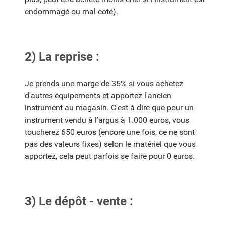
endommagé ou mal coté).
2) La reprise :
Je prends une marge de 35% si vous achetez
d'autres équipements et apportez l'ancien
instrument au magasin. C'est à dire que pour un
instrument vendu à l’argus à 1.000 euros, vous
toucherez 650 euros (encore une fois, ce ne sont
pas des valeurs fixes) selon le matériel que vous
apportez, cela peut parfois se faire pour 0 euros.
3) Le dépôt - vente :