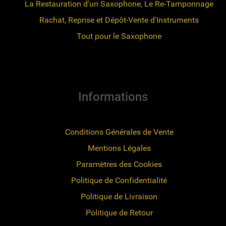
La Restauration d'un Saxophone, Le Re-Tamponnage
Rachat, Reprise et Dépôt-Vente d'Instruments
Tout pour le Saxophone
Informations
Conditions Générales de Vente
Mentions Légales
Paramètres des Cookies
Politique de Confidentialité
Politique de Livraison
Politique de Retour