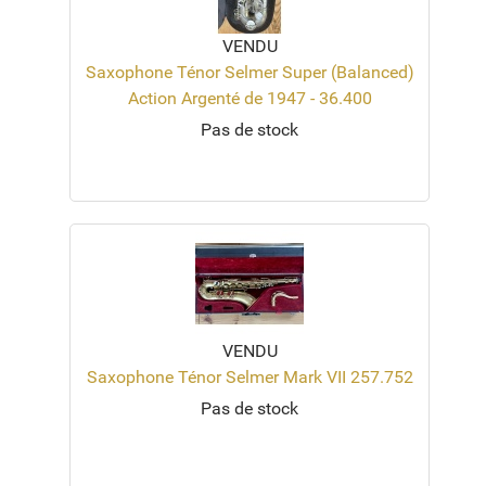
VENDU
Saxophone Ténor Selmer Super (Balanced)
Action Argenté de 1947 - 36.400
Pas de stock
VENDU
Saxophone Ténor Selmer Mark VII 257.752
Pas de stock