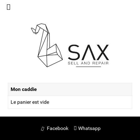
Mon caddie
Le panier est vide
Facebook
Whatsapp