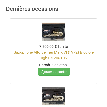
Dernières occasions
7.500,00 €
l'unité
Saxophone Alto Selmer Mark VI (1972) Bicolore
High F# 206.012
1 produit en stock
Ajouter au panier