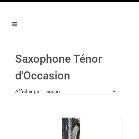
Saxophone Ténor
d'Occasion
Afficher par :