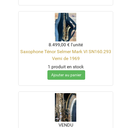
8.499,00 €
l'unité
Saxophone Ténor Selmer Mark VI SN160.293
Verni de 1969
1 produit en stock
Ajouter au panier
VENDU