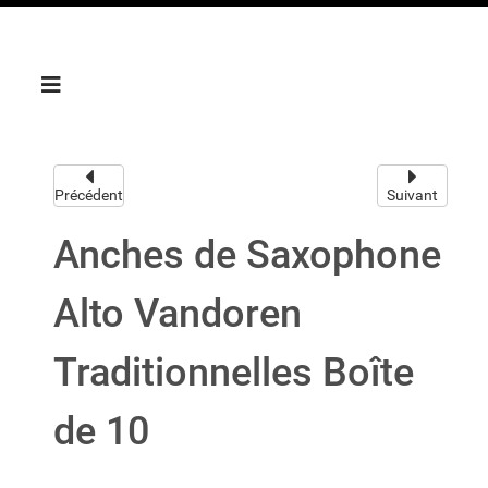
Précédent
Suivant
Anches de Saxophone
Alto Vandoren
Traditionnelles Boîte
de 10