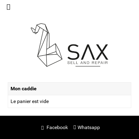
Mon caddie
Le panier est vide
Facebook
Whatsapp