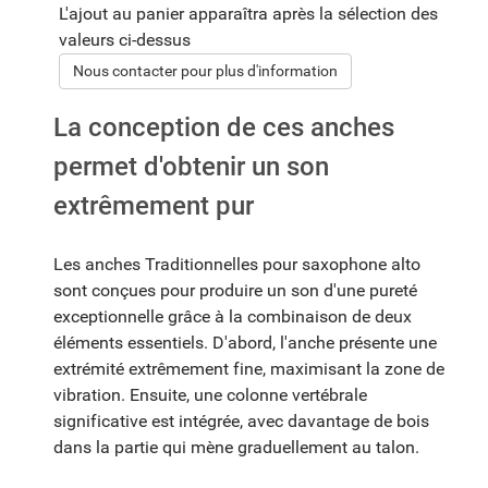
L'ajout au panier apparaîtra après la sélection des
valeurs ci-dessus
Nous contacter pour plus d'information
La conception de ces anches
permet d'obtenir un son
extrêmement pur
Les anches Traditionnelles pour saxophone alto
sont conçues pour produire un son d'une pureté
exceptionnelle grâce à la combinaison de deux
éléments essentiels. D'abord, l'anche présente une
extrémité extrêmement fine, maximisant la zone de
vibration. Ensuite, une colonne vertébrale
significative est intégrée, avec davantage de bois
dans la partie qui mène graduellement au talon.