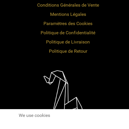
Conditions Générales de Vente
Mentions Légales
Paramètres des Cookies
Politique de Confidentialité
Politique de Livraison
Politique de Retour
We use cookies