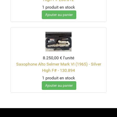
1 produit en stock
Ajouter au panier
8.250,00 €
l'unité
Saxophone Alto Selmer Mark VI (1965) - Silver
High F# - 130.894
1 produit en stock
Ajouter au panier