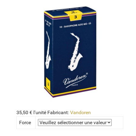
35,50 €
l'unité
Fabricant:
Vandoren
Force