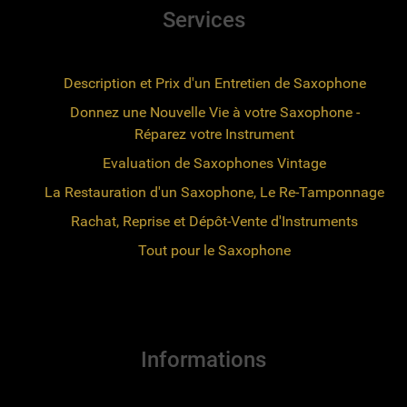
Services
Description et Prix d'un Entretien de Saxophone
Donnez une Nouvelle Vie à votre Saxophone -
Réparez votre Instrument
Evaluation de Saxophones Vintage
La Restauration d'un Saxophone, Le Re-Tamponnage
Rachat, Reprise et Dépôt-Vente d'Instruments
Tout pour le Saxophone
Informations